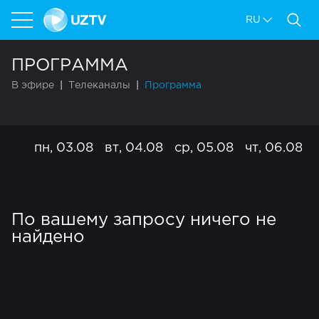
RU
ПРОГРАММА
В эфире
Телеканалы
Программа
пн, 03.08
вт, 04.08
ср, 05.08
чт, 06.08
По вашему запросу ничего не
найдено