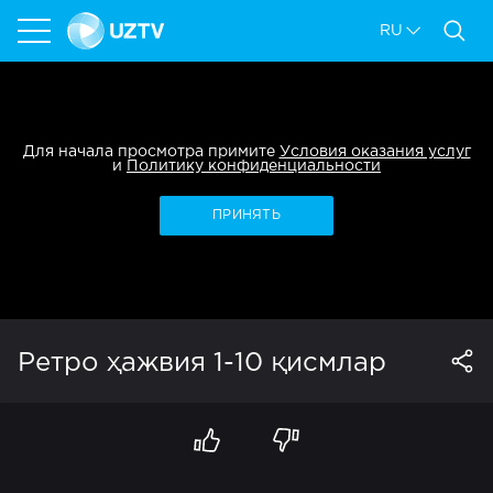
RU
Для начала просмотра примите
Условия оказания услуг
и
Политику конфиденциальности
ПРИНЯТЬ
Ретро ҳажвия 1-10 қисмлар