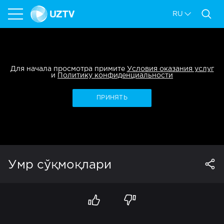
RU
Для начала просмотра примите
Условия оказания услуг
и
Политику конфиденциальности
ПРИНЯТЬ
Умр сўқмоқлари