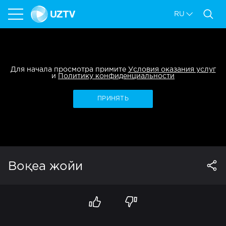
RU
Для начала просмотра примите
Условия оказания услуг
и
Политику конфиденциальности
ПРИНЯТЬ
Воқеа жойи