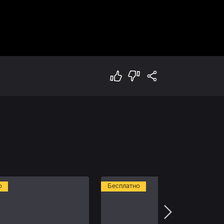
о
Бесплатно